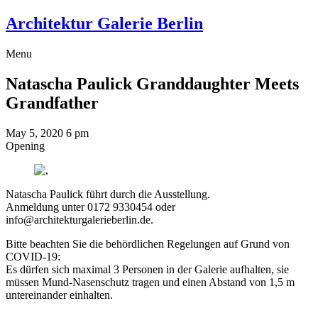
Architektur Galerie Berlin
Menu
Natascha Paulick
Granddaughter Meets
Grandfather
May 5, 2020
6 pm
Opening
Natascha Paulick führt durch die Ausstellung.
Anmeldung unter 0172 9330454 oder
info@architekturgalerieberlin.de.
Bitte beachten Sie die behördlichen Regelungen auf Grund von
COVID-19:
Es dürfen sich maximal 3 Personen in der Galerie aufhalten, sie
müssen Mund-Nasenschutz tragen und einen Abstand von 1,5 m
untereinander einhalten.