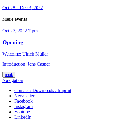
Oct 28
—
Dec 3, 2022
More events
Oct 27, 2022
7 pm
Opening
Welcome: Ulrich Müller
Introduction: Jens Casper
back
Navigation
Contact / Downloads / Imprint
Newsletter
Facebook
Instagram
Youtube
LinkedIn