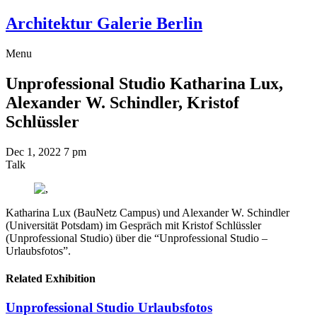
Architektur Galerie Berlin
Menu
Unprofessional Studio
Katharina Lux,
Alexander W. Schindler, Kristof
Schlüssler
Dec 1, 2022
7 pm
Talk
Katharina Lux (BauNetz Campus) und Alexander W. Schindler
(Universität Potsdam) im Gespräch mit Kristof Schlüssler
(Unprofessional Studio) über die “Unprofessional Studio –
Urlaubsfotos”.
Related Exhibition
Unprofessional Studio
Urlaubsfotos